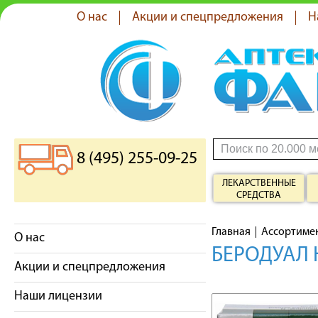
О нас
Акции и спецпредложения
Н
8 (495) 255-09-25
ЛЕКАРСТВЕННЫЕ
СРЕДСТВА
Главная
Ассортиме
О нас
БЕРОДУАЛ 
Акции и спецпредложения
Наши лицензии