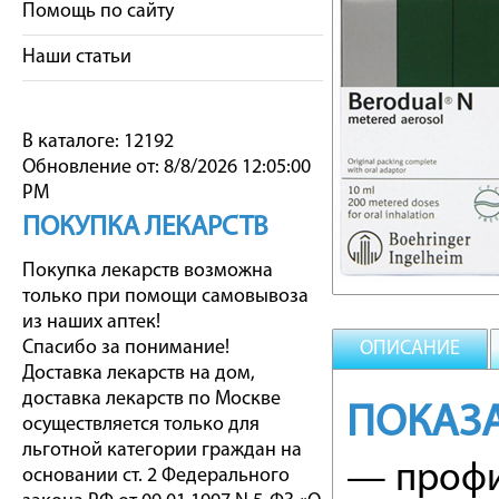
Помощь по сайту
Наши статьи
В каталоге: 12192
Обновление от: 8/8/2026 12:05:00
PM
ПОКУПКА ЛЕКАРСТВ
Покупка лекарств возможна
только при помощи самовывоза
из наших аптек!
Спасибо за понимание!
ОПИСАНИЕ
Доставка лекарств на дом,
доставка лекарств по Москве
ПОКАЗ
осуществляется только для
льготной категории граждан на
— профи
основании ст. 2 Федерального