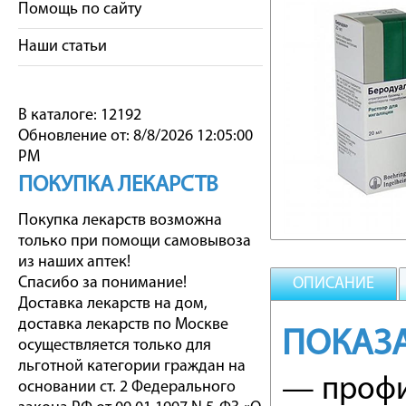
Помощь по сайту
Наши статьи
В каталоге: 12192
Обновление от: 8/8/2026 12:05:00
PM
ПОКУПКА ЛЕКАРСТВ
Покупка лекарств возможна
только при помощи самовывоза
из наших аптек!
Спасибо за понимание!
ОПИСАНИЕ
Доставка лекарств на дом,
доставка лекарств по Москве
ПОКАЗ
осуществляется только для
льготной категории граждан на
— профи
основании ст. 2 Федерального