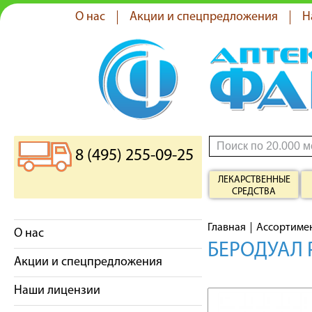
О нас
Акции и спецпредложения
Н
8 (495) 255-09-25
ЛЕКАРСТВЕННЫЕ
СРЕДСТВА
Главная
Ассортиме
О нас
БЕРОДУАЛ 
Акции и спецпредложения
Наши лицензии