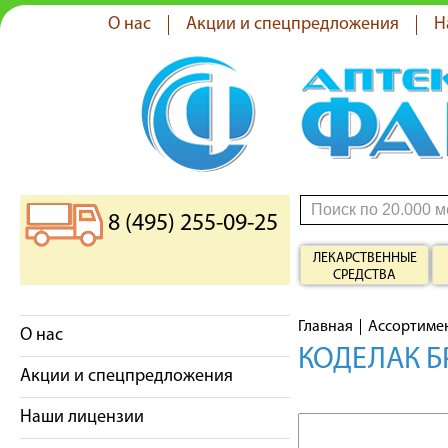
О нас
Акции и спецпредложения
Н
8 (495) 255-09-25
ЛЕКАРСТВЕННЫЕ
СРЕДСТВА
Главная
Ассортиме
О нас
КОДЕЛАК Б
Акции и спецпредложения
Наши лицензии