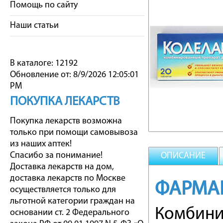
Помощь по сайту
Наши статьи
В каталоге: 12192
Обновление от: 8/9/2026 12:05:01
PM
ПОКУПКА ЛЕКАРСТВ
Покупка лекарств возможна
только при помощи самовывоза
из наших аптек!
Спасибо за понимание!
ОПИСАНИЕ
Доставка лекарств на дом,
доставка лекарств по Москве
ФАРМА
осуществляется только для
льготной категории граждан на
Комбини
основании ст. 2 Федерального