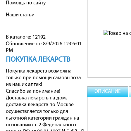
Помощь по сайту
Наши статьи
В каталоге: 12192
Обновление от: 8/9/2026 12:05:01
PM
ПОКУПКА ЛЕКАРСТВ
Покупка лекарств возможна
только при помощи самовывоза
из наших аптек!
Спасибо за понимание!
ОПИСАНИЕ
Доставка лекарств на дом,
доставка лекарств по Москве
осуществляется только для
льготной категории граждан на
основании ст. 2 Федерального