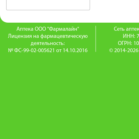
Аптека ООО "Фармалайн"
Сеть апт
Лицензия на фармацевтическую
ИНН: 
деятельность:
ОГРН: 1
№ ФС-99-02-005621 от 14.10.2016
© 2014-2026