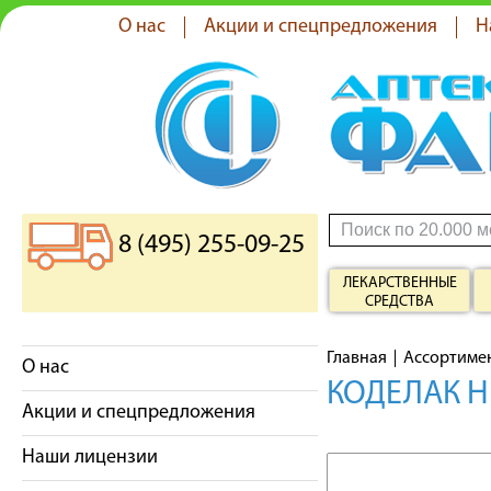
О нас
Акции и спецпредложения
Н
8 (495) 255-09-25
ЛЕКАРСТВЕННЫЕ
СРЕДСТВА
Главная
Ассортиме
О нас
КОДЕЛАК Н
Акции и спецпредложения
Наши лицензии