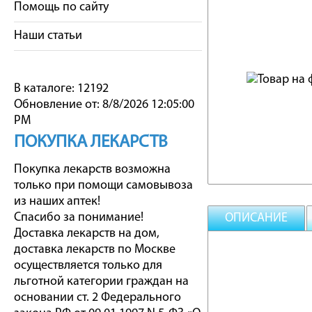
Помощь по сайту
Наши статьи
В каталоге: 12192
Обновление от: 8/8/2026 12:05:00
PM
ПОКУПКА ЛЕКАРСТВ
Покупка лекарств возможна
только при помощи самовывоза
из наших аптек!
Спасибо за понимание!
ОПИСАНИЕ
Доставка лекарств на дом,
доставка лекарств по Москве
осуществляется только для
льготной категории граждан на
основании ст. 2 Федерального