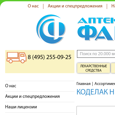
О нас
Акции и спецпредложения
Н
8 (495) 255-09-25
ЛЕКАРСТВЕННЫЕ
СРЕДСТВА
Главная
Ассортиме
О нас
КОДЕЛАК Н
Акции и спецпредложения
Наши лицензии