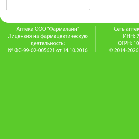
Аптека ООО "Фармалайн"
Сеть апт
Лицензия на фармацевтическую
ИНН: 
деятельность:
ОГРН: 1
№ ФС-99-02-005621 от 14.10.2016
© 2014-2026