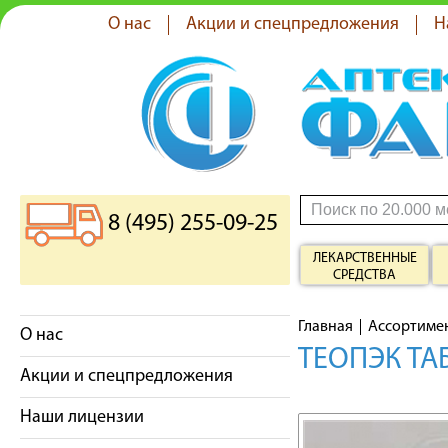
О нас
Акции и спецпредложения
Н
8 (495) 255-09-25
ЛЕКАРСТВЕННЫЕ
СРЕДСТВА
Главная
Ассортиме
О нас
ТЕОПЭК ТА
Акции и спецпредложения
Наши лицензии