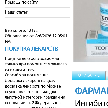
Помощь по сайту
Наши статьи
В каталоге: 12192
Обновление от: 8/6/2026 12:05:01
PM
ПОКУПКА ЛЕКАРСТВ
Покупка лекарств возможна
только при помощи самовывоза
из наших аптек!
Спасибо за понимание!
ОПИСАНИЕ
Доставка лекарств на дом,
доставка лекарств по Москве
ФАРМА
осуществляется только для
льготной категории граждан на
Ингибит
основании ст. 2 Федерального