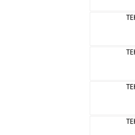
ТЕ
ТЕ
ТЕ
ТЕ