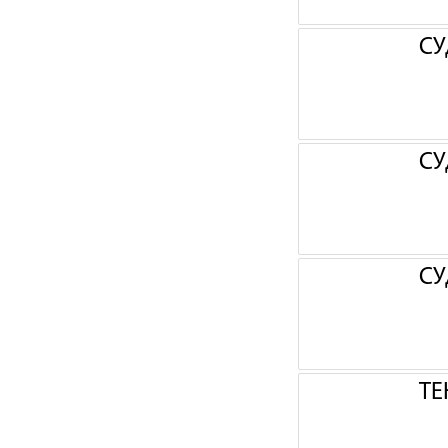
СУ
СУ
СУ
ТЕ