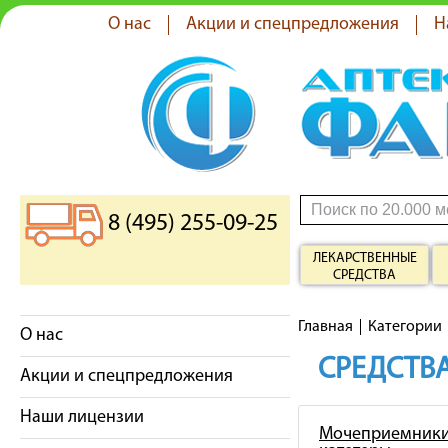
О нас
Акции и спецпредложения
Н
8 (495) 255-09-25
ЛЕКАРСТВЕННЫЕ
СРЕДСТВА
Главная
Категории
О нас
СРЕДСТВА
Акции и спецпредложения
Наши лицензии
Мочеприемники