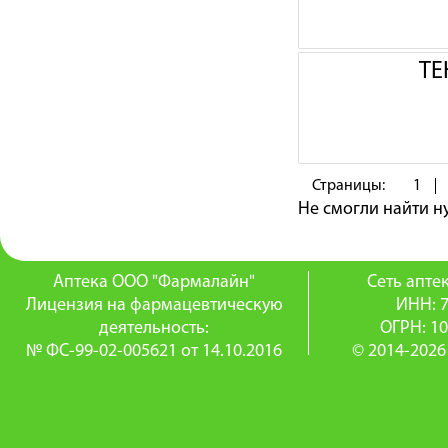
ТЕ
Страницы:
1
Не смогли найти 
Аптека ООО "Фармалайн"
Сеть апт
Лицензия на фармацевтическую
ИНН: 
деятельность:
ОГРН: 1
№ ФС-99-02-005621 от 14.10.2016
© 2014-2026