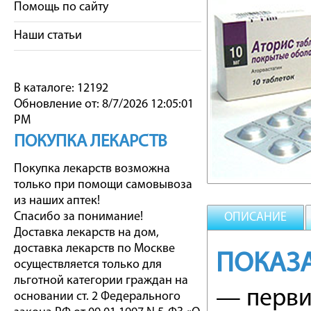
Помощь по сайту
Наши статьи
В каталоге: 12192
Обновление от: 8/7/2026 12:05:01
PM
ПОКУПКА ЛЕКАРСТВ
Покупка лекарств возможна
только при помощи самовывоза
из наших аптек!
Спасибо за понимание!
ОПИСАНИЕ
Доставка лекарств на дом,
доставка лекарств по Москве
ПОКАЗ
осуществляется только для
льготной категории граждан на
— перви
основании ст. 2 Федерального