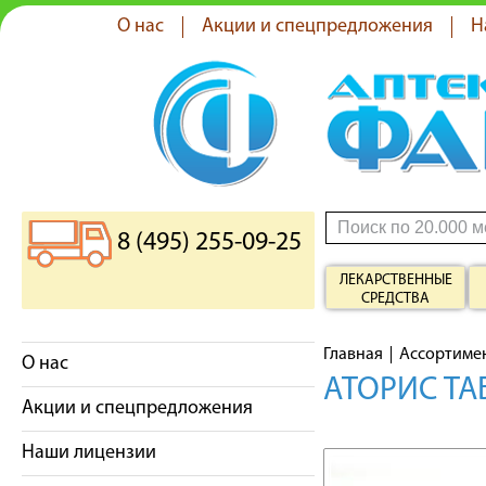
О нас
Акции и спецпредложения
Н
8 (495) 255-09-25
ЛЕКАРСТВЕННЫЕ
СРЕДСТВА
Главная
Ассортиме
О нас
АТОРИС ТА
Акции и спецпредложения
Наши лицензии