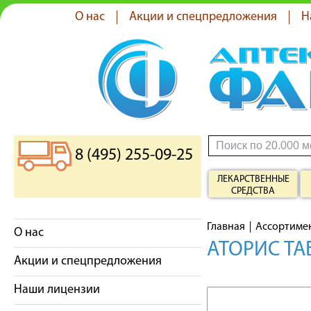
О нас
Акции и спецпредложения
Н
8 (495) 255-09-25
ЛЕКАРСТВЕННЫЕ
СРЕДСТВА
Главная
Ассортиме
О нас
АТОРИС ТА
Акции и спецпредложения
Наши лицензии