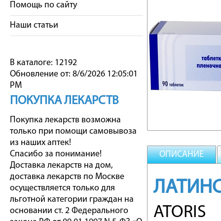
Помощь по сайту
Наши статьи
В каталоге: 12192
Обновление от: 8/6/2026 12:05:01
PM
ПОКУПКА ЛЕКАРСТВ
Покупка лекарств возможна
только при помощи самовывоза
из наших аптек!
Спасибо за понимание!
ОПИСАНИЕ
Доставка лекарств на дом,
доставка лекарств по Москве
ЛАТИНС
осуществляется только для
льготной категории граждан на
ATORIS
основании ст. 2 Федерального