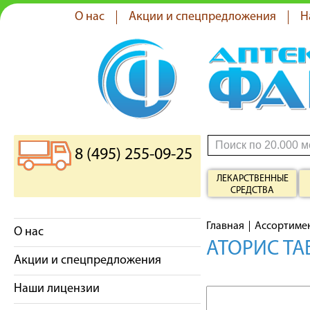
О нас
Акции и спецпредложения
Н
8 (495) 255-09-25
ЛЕКАРСТВЕННЫЕ
СРЕДСТВА
Главная
Ассортиме
О нас
АТОРИС ТА
Акции и спецпредложения
Наши лицензии