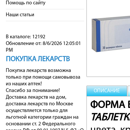
Помощь по сайту
Наши статьи
В каталоге: 12192
Обновление от: 8/6/2026 12:05:01
PM
ПОКУПКА ЛЕКАРСТВ
Покупка лекарств возможна
только при помощи самовывоза
из наших аптек!
Спасибо за понимание!
ОПИСАНИЕ
Доставка лекарств на дом,
ФОРМА В
доставка лекарств по Москве
осуществляется только для
ТАБЛЕТ
льготной категории граждан на
основании ст. 2 Федерального