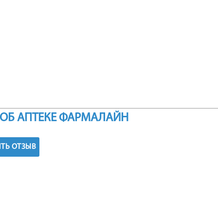
ОБ АПТЕКЕ ФАРМАЛАЙН
ТЬ ОТЗЫВ