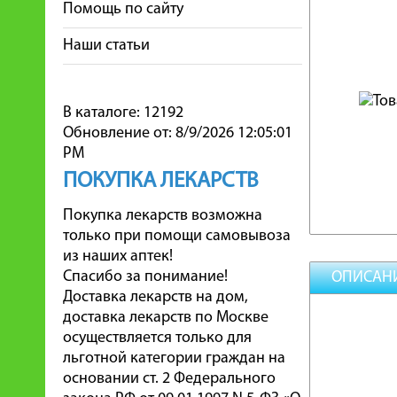
Помощь по сайту
Наши статьи
В каталоге: 12192
Обновление от: 8/9/2026 12:05:01
PM
ПОКУПКА ЛЕКАРСТВ
Покупка лекарств возможна
только при помощи самовывоза
из наших аптек!
Спасибо за понимание!
ОПИСАН
Доставка лекарств на дом,
доставка лекарств по Москве
осуществляется только для
льготной категории граждан на
основании ст. 2 Федерального