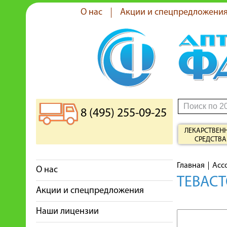
О нас
Акции и спецпредложени
8 (495) 255-09-25
ЛЕКАРСТВЕН
СРЕДСТВА
Главная
Асс
О нас
ТЕВАСТ
Акции и спецпредложения
Наши лицензии