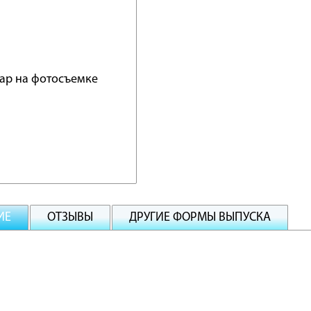
ИЕ
ОТЗЫВЫ
ДРУГИЕ ФОРМЫ ВЫПУСКА