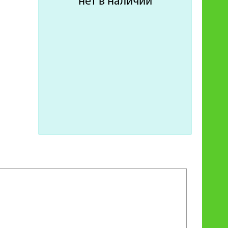
нет в наличии