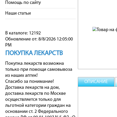
Помощь по сайту
Наши статьи
В каталоге: 12192
Обновление от: 8/8/2026 12:05:00
PM
ПОКУПКА ЛЕКАРСТВ
Покупка лекарств возможна
только при помощи самовывоза
из наших аптек!
Спасибо за понимание!
ОПИСАНИЕ
Доставка лекарств на дом,
доставка лекарств по Москве
осуществляется только для
льготной категории граждан на
основании ст. 2 Федерального