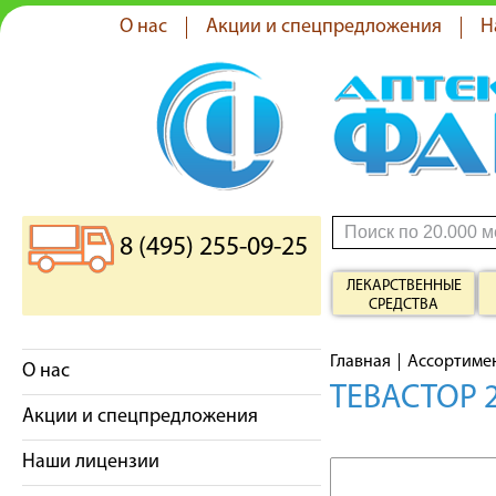
О нас
Акции и спецпредложения
Н
8 (495) 255-09-25
ЛЕКАРСТВЕННЫЕ
СРЕДСТВА
Главная
Ассортиме
О нас
ТЕВАСТОР 
Акции и спецпредложения
Наши лицензии