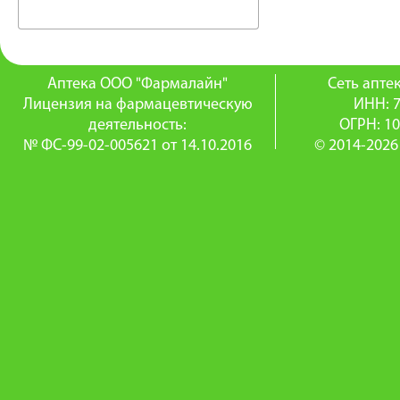
Аптека ООО "Фармалайн"
Сеть апт
Лицензия на фармацевтическую
ИНН: 
деятельность:
ОГРН: 1
№ ФС-99-02-005621 от 14.10.2016
© 2014-2026