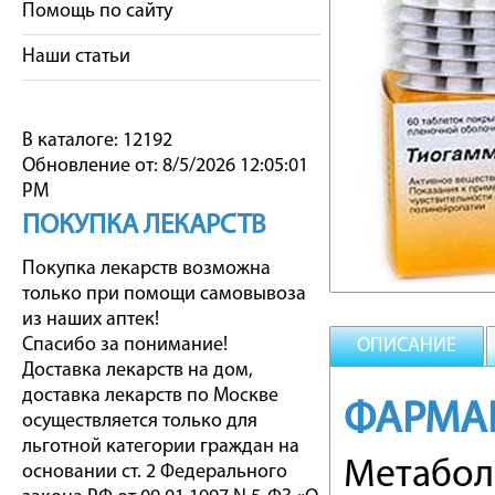
Помощь по сайту
Наши статьи
В каталоге: 12192
Обновление от: 8/5/2026 12:05:01
PM
ПОКУПКА ЛЕКАРСТВ
Покупка лекарств возможна
только при помощи самовывоза
из наших аптек!
Спасибо за понимание!
ОПИСАНИЕ
Доставка лекарств на дом,
доставка лекарств по Москве
ФАРМА
осуществляется только для
льготной категории граждан на
Метаболи
основании ст. 2 Федерального