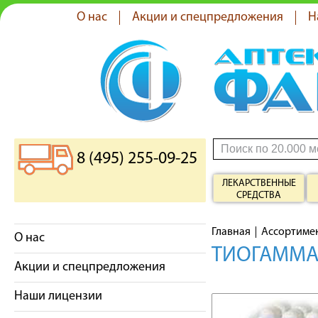
О нас
Акции и спецпредложения
Н
8 (495) 255-09-25
ЛЕКАРСТВЕННЫЕ
СРЕДСТВА
Главная
Ассортиме
О нас
ТИОГАММА 
Акции и спецпредложения
Наши лицензии