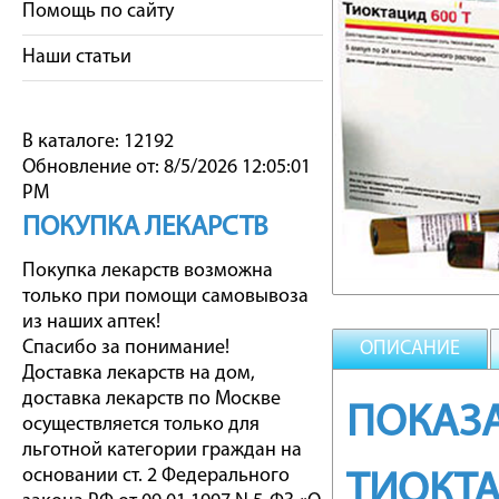
Помощь по сайту
Наши статьи
В каталоге: 12192
Обновление от: 8/5/2026 12:05:01
PM
ПОКУПКА ЛЕКАРСТВ
Покупка лекарств возможна
только при помощи самовывоза
из наших аптек!
Спасибо за понимание!
ОПИСАНИЕ
Доставка лекарств на дом,
доставка лекарств по Москве
ПОКАЗА
осуществляется только для
льготной категории граждан на
основании ст. 2 Федерального
ТИОКТ