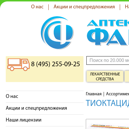
О нас
Акции и спецпредложения
Н
8 (495) 255-09-25
ЛЕКАРСТВЕННЫЕ
СРЕДСТВА
Главная
Ассортиме
О нас
ТИОКТАЦИД
Акции и спецпредложения
Наши лицензии