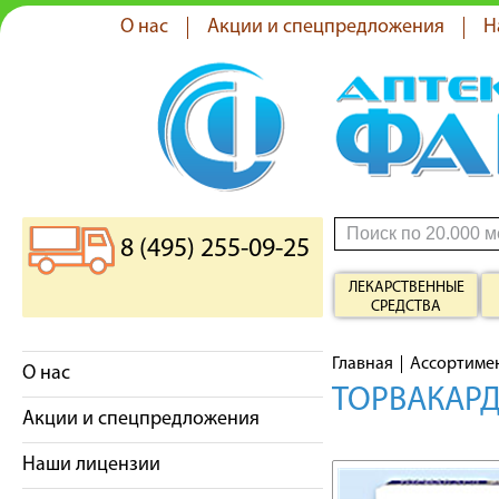
О нас
Акции и спецпредложения
Н
8 (495) 255-09-25
ЛЕКАРСТВЕННЫЕ
СРЕДСТВА
Главная
Ассортиме
О нас
ТОРВАКАРД
Акции и спецпредложения
Наши лицензии