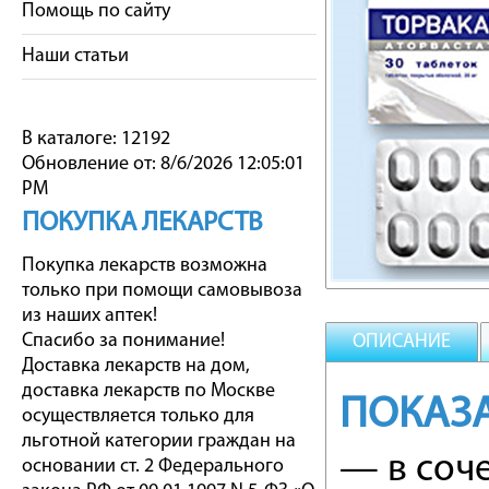
Помощь по сайту
Наши статьи
В каталоге: 12192
Обновление от: 8/6/2026 12:05:01
PM
ПОКУПКА ЛЕКАРСТВ
Покупка лекарств возможна
только при помощи самовывоза
из наших аптек!
Спасибо за понимание!
ОПИСАНИЕ
Доставка лекарств на дом,
доставка лекарств по Москве
ПОКАЗ
осуществляется только для
льготной категории граждан на
— в соч
основании ст. 2 Федерального