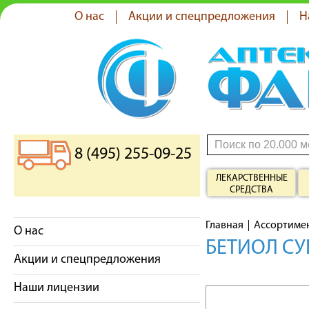
О нас
Акции и спецпредложения
Н
8 (495) 255-09-25
ЛЕКАРСТВЕННЫЕ
СРЕДСТВА
Главная
Ассортиме
О нас
БЕТИОЛ С
Акции и спецпредложения
Наши лицензии