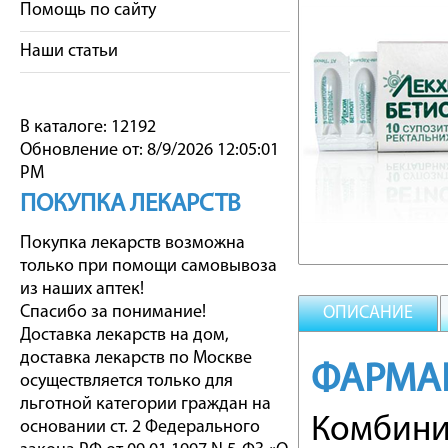
Помощь по сайту
Наши статьи
В каталоге: 12192
Обновление от: 8/9/2026 12:05:01
PM
ПОКУПКА ЛЕКАРСТВ
Покупка лекарств возможна
только при помощи самовывоза
из наших аптек!
Спасибо за понимание!
ОПИСАНИЕ
Доставка лекарств на дом,
доставка лекарств по Москве
ФАРМА
осуществляется только для
льготной категории граждан на
Комбини
основании ст. 2 Федерального