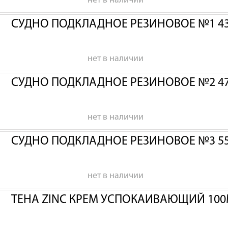
нет в наличии
СУДНО ПОДКЛАДНОЕ РЕЗИНОВОЕ №1 43
нет в наличии
СУДНО ПОДКЛАДНОЕ РЕЗИНОВОЕ №2 47
нет в наличии
СУДНО ПОДКЛАДНОЕ РЕЗИНОВОЕ №3 55
нет в наличии
ТЕНА ZINC КРЕМ УСПОКАИВАЮЩИЙ 100