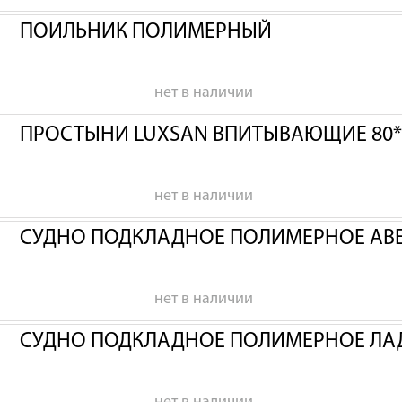
ПОИЛЬНИК ПОЛИМЕРНЫЙ
нет в наличии
ПРОСТЫНИ LUXSAN ВПИТЫВАЮЩИЕ 80*
нет в наличии
СУДНО ПОДКЛАДНОЕ ПОЛИМЕРНОЕ АВ
нет в наличии
СУДНО ПОДКЛАДНОЕ ПОЛИМЕРНОЕ ЛА