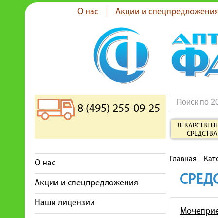
О нас
Акции и спецпредложени
8 (495) 255-09-25
ЛЕКАРСТВЕН
СРЕДСТВА
Главная
Кат
О нас
СРЕДС
Акции и спецпредложения
Наши лицензии
Мочеприе