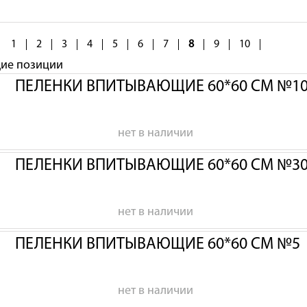
1
2
3
4
5
6
7
8
9
10
щие позиции
ПЕЛЕНКИ ВПИТЫВАЮЩИЕ 60*60 СМ №1
нет в наличии
ПЕЛЕНКИ ВПИТЫВАЮЩИЕ 60*60 СМ №3
нет в наличии
ПЕЛЕНКИ ВПИТЫВАЮЩИЕ 60*60 СМ №5
нет в наличии