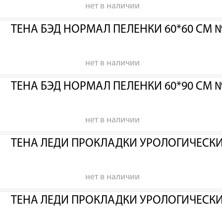
нет в наличии
ТЕНА БЭД НОРМАЛ ПЕЛЕНКИ 60*60 СМ 
нет в наличии
ТЕНА БЭД НОРМАЛ ПЕЛЕНКИ 60*90 СМ 
нет в наличии
ТЕНА ЛЕДИ ПРОКЛАДКИ УРОЛОГИЧЕСК
нет в наличии
ТЕНА ЛЕДИ ПРОКЛАДКИ УРОЛОГИЧЕСК