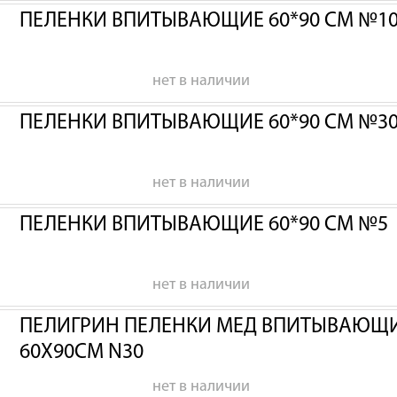
ПЕЛЕНКИ ВПИТЫВАЮЩИЕ 60*90 СМ №1
нет в наличии
ПЕЛЕНКИ ВПИТЫВАЮЩИЕ 60*90 СМ №3
нет в наличии
ПЕЛЕНКИ ВПИТЫВАЮЩИЕ 60*90 СМ №5
нет в наличии
ПЕЛИГРИН ПЕЛЕНКИ МЕД ВПИТЫВАЮЩИЕ
60Х90СМ N30
нет в наличии