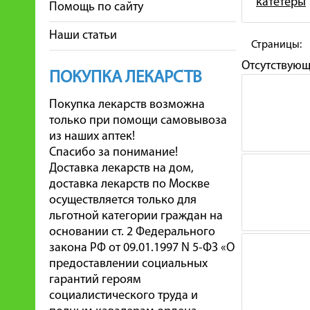
катетеры
Помощь по сайту
Наши статьи
Страницы:
Отсутствую
ПОКУПКА ЛЕКАРСТВ
Покупка лекарств возможна
только при помощи самовывоза
из наших аптек!
Спасибо за понимание!
Доставка лекарств на дом,
доставка лекарств по Москве
осуществляется только для
льготной категории граждан на
основании ст. 2 Федерального
закона РФ от 09.01.1997 N 5-ФЗ «О
предоставлении социальных
гарантий героям
социалистического труда и