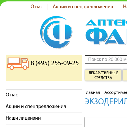
О нас
Акции и спецпредложения
Н
8 (495) 255-09-25
ЛЕКАРСТВЕННЫЕ
СРЕДСТВА
Главная
Ассортиме
О нас
ЭКЗОДЕРИЛ
Акции и спецпредложения
Наши лицензии