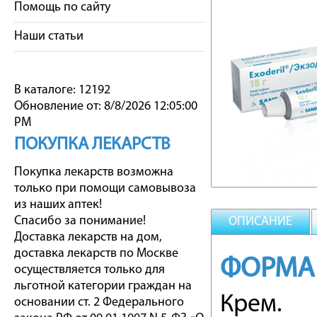
Помощь по сайту
Наши статьи
В каталоге: 12192
Обновление от: 8/8/2026 12:05:00
PM
ПОКУПКА ЛЕКАРСТВ
Покупка лекарств возможна
только при помощи самовывоза
из наших аптек!
Спасибо за понимание!
ОПИСАНИЕ
Доставка лекарств на дом,
доставка лекарств по Москве
ФОРМА
осуществляется только для
льготной категории граждан на
Крем.
основании ст. 2 Федерального