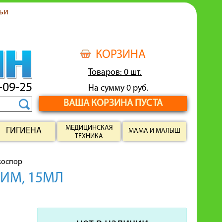
ьи
КОРЗИНА
Товаров: 0 шт.
-09-25
На сумму 0 руб.
ВАША КОРЗИНА ПУСТА
МЕДИЦИНСКАЯ
ГИГИЕНА
МАМА И МАЛЫШ
ТЕХНИКА
оспор
ИМ, 15МЛ