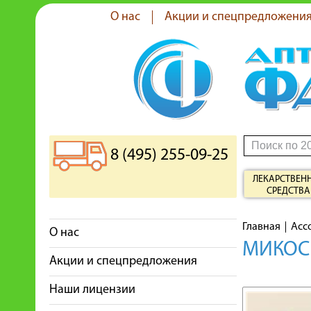
О нас
Акции и спецпредложени
8 (495) 255-09-25
ЛЕКАРСТВЕН
СРЕДСТВА
Главная
Асс
О нас
МИКОСП
Акции и спецпредложения
Наши лицензии