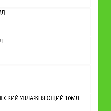
МЛ
Л
ЧЕСКИЙ УВЛАЖНЯЮЩИЙ 10МЛ