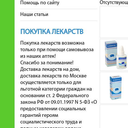
Отсутствую
Помощь по сайту
Наши статьи
ПОКУПКА ЛЕКАРСТВ
Покупка лекарств возможна
только при помощи самовывоза
из наших аптек!
Спасибо за понимание!
Доставка лекарств на дом,
доставка лекарств по Москве
осуществляется только для
льготной категории граждан на
основании ст. 2 Федерального
закона РФ от 09.01.1997 N 5-ФЗ «О
предоставлении социальных
гарантий героям
социалистического труда и