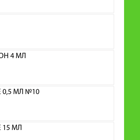
ОН 4 МЛ
0,5 МЛ №10
 15 МЛ