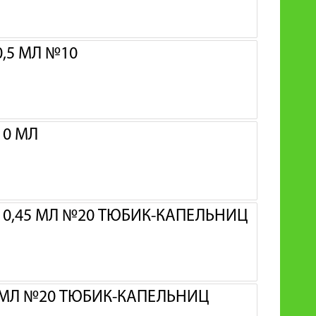
,5 МЛ №10
10 МЛ
% 0,45 МЛ №20 ТЮБИК-КАПЕЛЬНИЦ
3 МЛ №20 ТЮБИК-КАПЕЛЬНИЦ