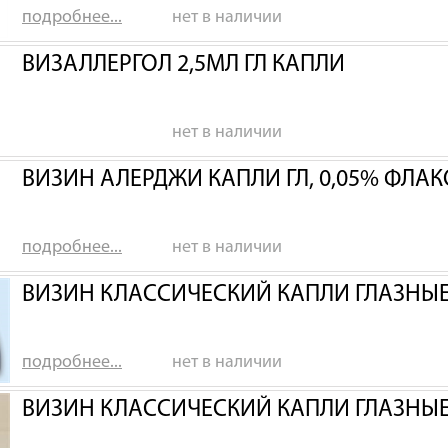
подробнее...
нет в наличии
ВИЗАЛЛЕРГОЛ 2,5МЛ ГЛ КАПЛИ
нет в наличии
ВИЗИН АЛЕРДЖИ КАПЛИ ГЛ, 0,05% ФЛАК
подробнее...
нет в наличии
ВИЗИН КЛАССИЧЕСКИЙ КАПЛИ ГЛАЗНЫЕ 
подробнее...
нет в наличии
ВИЗИН КЛАССИЧЕСКИЙ КАПЛИ ГЛАЗНЫЕ