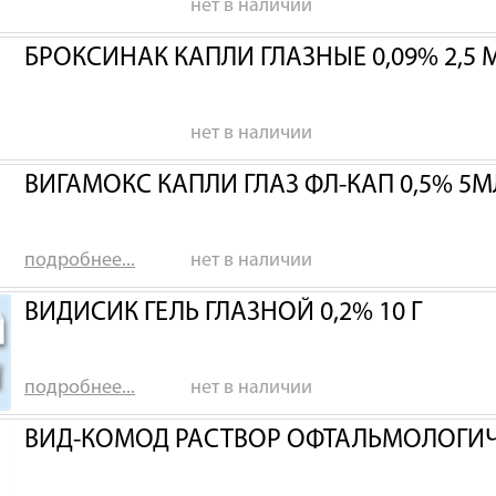
нет в наличии
БРОКСИНАК КАПЛИ ГЛАЗНЫЕ 0,09% 2,5 
нет в наличии
ВИГАМОКС КАПЛИ ГЛАЗ ФЛ-КАП 0,5% 5М
подробнее...
нет в наличии
ВИДИСИК ГЕЛЬ ГЛАЗНОЙ 0,2% 10 Г
подробнее...
нет в наличии
ВИД-КОМОД РАСТВОР ОФТАЛЬМОЛОГИ