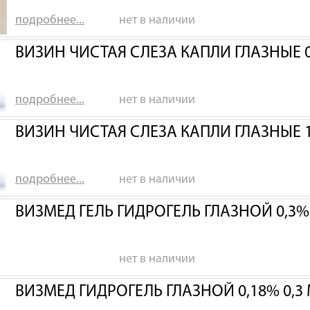
подробнее...
нет в наличии
ВИЗИН ЧИСТАЯ СЛЕЗА КАПЛИ ГЛАЗНЫЕ 0
подробнее...
нет в наличии
ВИЗИН ЧИСТАЯ СЛЕЗА КАПЛИ ГЛАЗНЫЕ 
подробнее...
нет в наличии
ВИЗМЕД ГЕЛЬ ГИДРОГЕЛЬ ГЛАЗНОЙ 0,3
нет в наличии
ВИЗМЕД ГИДРОГЕЛЬ ГЛАЗНОЙ 0,18% 0,