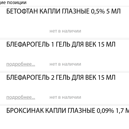
щие позиции
БЕТОФТАН КАПЛИ ГЛАЗНЫЕ 0,5% 5 МЛ
нет в наличии
БЛЕФАРОГЕЛЬ 1 ГЕЛЬ ДЛЯ ВЕК 15 МЛ
подробнее...
нет в наличии
БЛЕФАРОГЕЛЬ 2 ГЕЛЬ ДЛЯ ВЕК 15 МЛ
подробнее...
нет в наличии
БРОКСИНАК КАПЛИ ГЛАЗНЫЕ 0,09% 1,7 