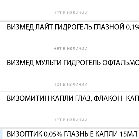
нет в наличии
ВИЗМЕД ЛАЙТ ГИДРОГЕЛЬ ГЛАЗНОЙ 0,1%
нет в наличии
ВИЗМЕД МУЛЬТИ ГИДРОГЕЛЬ ОФТАЛЬМ
нет в наличии
ВИЗОМИТИН КАПЛИ ГЛАЗ, ФЛАКОН -КАП
нет в наличии
ВИЗОПТИК 0,05% ГЛАЗНЫЕ КАПЛИ 15МЛ