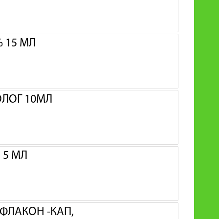
 15 МЛ
ОЛОГ 10МЛ
 5 МЛ
 ФЛАКОН -КАП,