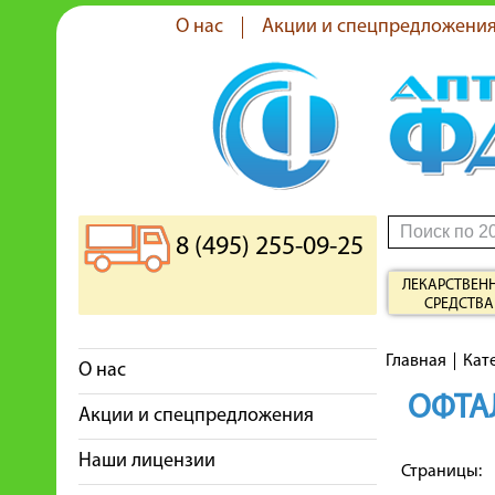
О нас
Акции и спецпредложени
8 (495) 255-09-25
ЛЕКАРСТВЕН
СРЕДСТВА
Главная
Кат
О нас
ОФТА
Акции и спецпредложения
Наши лицензии
Страницы: