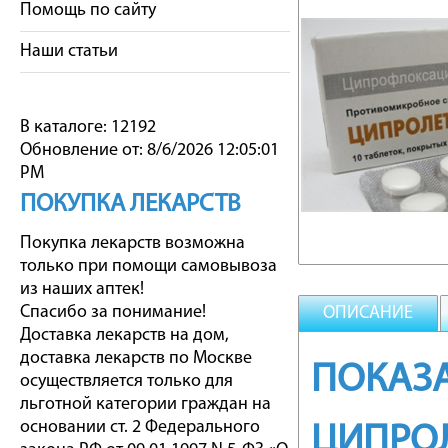
Помощь по сайту
Наши статьи
В каталоге: 12192
Обновление от: 8/6/2026 12:05:01
PM
ПОКУПКА ЛЕКАРСТВ
Покупка лекарств возможна
только при помощи самовывоза
из наших аптек!
Спасибо за понимание!
ОПИСАНИЕ
Доставка лекарств на дом,
доставка лекарств по Москве
ПОКАЗА
осуществляется только для
льготной категории граждан на
основании ст. 2 Федерального
ЦИПРО