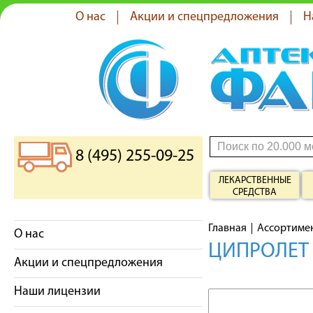
О нас
Акции и спецпредложения
Н
8 (495) 255-09-25
ЛЕКАРСТВЕННЫЕ
СРЕДСТВА
Главная
Ассортиме
О нас
ЦИПРОЛЕТ 
Акции и спецпредложения
Наши лицензии