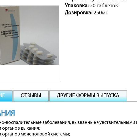
Упаковка:
20 таблеток
Дозировка:
250мг
ИЕ
ОТЗЫВЫ
ДРУГИЕ ФОРМЫ ВЫПУСКА
АНИЯ
о-воспалительные заболевания, вызванные чувствительными 
 органов дыхания;
 органов мочеполовой системы;