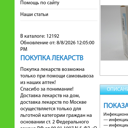
Помощь по сайту
Наши статьи
В каталоге: 12192
Обновление от: 8/8/2026 12:05:00
PM
ПОКУПКА ЛЕКАРСТВ
Покупка лекарств возможна
только при помощи самовывоза
из наших аптек!
Спасибо за понимание!
ОПИСАН
Доставка лекарств на дом,
доставка лекарств по Москве
ПОКАЗ
осуществляется только для
Инфекционн
льготной категории граждан на
— инфекции
основании ст. 2 Федерального
— инфекции