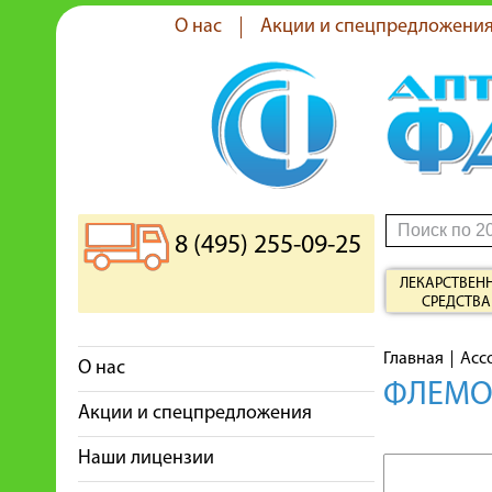
О нас
Акции и спецпредложени
8 (495) 255-09-25
ЛЕКАРСТВЕН
СРЕДСТВА
Главная
Асс
О нас
ФЛЕМОК
Акции и спецпредложения
Наши лицензии