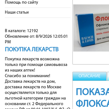
Помощь по сайту
Наши статьи
В каталоге: 12192
Обновление от: 8/9/2026 12:05:01
PM
ПОКУПКА ЛЕКАРСТВ
Покупка лекарств возможна
только при помощи самовывоза
из наших аптек!
Спасибо за понимание!
ОПИСАНИЕ
Доставка лекарств на дом,
доставка лекарств по Москве
ПОКАЗА
осуществляется только для
льготной категории граждан на
ФЛОКС
основании ст. 2 Федерального