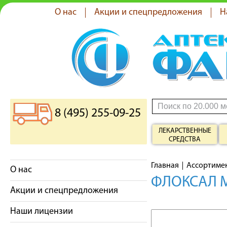
О нас
Акции и спецпредложения
Н
8 (495) 255-09-25
ЛЕКАРСТВЕННЫЕ
СРЕДСТВА
Главная
Ассортиме
О нас
ФЛОКСАЛ М
Акции и спецпредложения
Наши лицензии