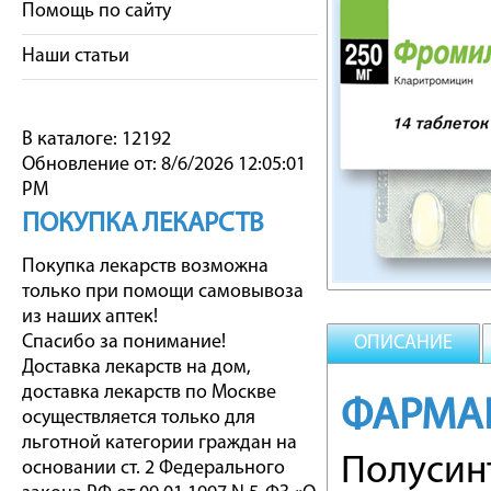
Помощь по сайту
Наши статьи
В каталоге: 12192
Обновление от: 8/6/2026 12:05:01
PM
ПОКУПКА ЛЕКАРСТВ
Покупка лекарств возможна
только при помощи самовывоза
из наших аптек!
Спасибо за понимание!
ОПИСАНИЕ
Доставка лекарств на дом,
доставка лекарств по Москве
ФАРМА
осуществляется только для
льготной категории граждан на
Полусин
основании ст. 2 Федерального