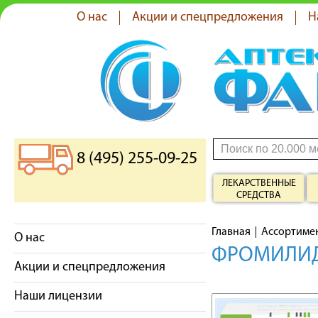
О нас
Акции и спецпредложения
Н
8 (495) 255-09-25
ЛЕКАРСТВЕННЫЕ
СРЕДСТВА
Главная
Ассортиме
О нас
ФРОМИЛИД
Акции и спецпредложения
Наши лицензии