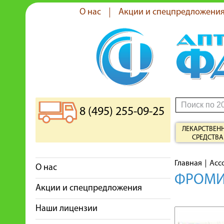
О нас
Акции и спецпредложени
8 (495) 255-09-25
ЛЕКАРСТВЕН
СРЕДСТВА
Главная
Асс
О нас
ФРОМИ
Акции и спецпредложения
Наши лицензии