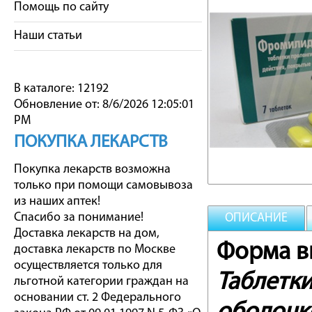
Помощь по сайту
Наши статьи
В каталоге: 12192
Обновление от: 8/6/2026 12:05:01
PM
ПОКУПКА ЛЕКАРСТВ
Покупка лекарств возможна
только при помощи самовывоза
из наших аптек!
Спасибо за понимание!
ОПИСАНИЕ
Доставка лекарств на дом,
Форма вы
доставка лекарств по Москве
осуществляется только для
Таблетк
льготной категории граждан на
основании ст. 2 Федерального