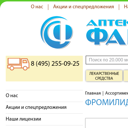
О нас
Акции и спецпредложения
Н
8 (495) 255-09-25
ЛЕКАРСТВЕННЫЕ
СРЕДСТВА
Главная
Ассортиме
О нас
ФРОМИЛИД
Акции и спецпредложения
Наши лицензии