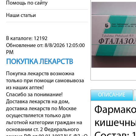
Помощь по сайту
Наши статьи
В каталоге: 12192
Обновление от: 8/8/2026 12:05:00
PM
ПОКУПКА ЛЕКАРСТВ
Покупка лекарств возможна
только при помощи самовывоза
из наших аптек!
Спасибо за понимание!
ОПИСАНИЕ
Доставка лекарств на дом,
Фармако
доставка лекарств по Москве
осуществляется только для
кишечны
льготной категории граждан на
основании ст. 2 Федерального