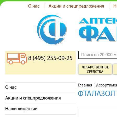
О нас
Акции и спецпредложения
Н
8 (495) 255-09-25
ЛЕКАРСТВЕННЫЕ
СРЕДСТВА
Главная
Ассортиме
О нас
ФТАЛАЗОЛ 
Акции и спецпредложения
Наши лицензии