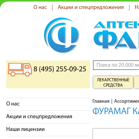
О нас
Акции и спецпредложения
Н
8 (495) 255-09-25
ЛЕКАРСТВЕННЫЕ
СРЕДСТВА
Главная
Ассортиме
О нас
ФУРАМАГ К
Акции и спецпредложения
Наши лицензии