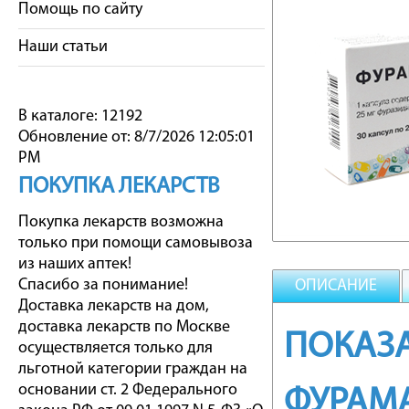
Помощь по сайту
Наши статьи
В каталоге: 12192
Обновление от: 8/7/2026 12:05:01
PM
ПОКУПКА ЛЕКАРСТВ
Покупка лекарств возможна
только при помощи самовывоза
из наших аптек!
Спасибо за понимание!
ОПИСАНИЕ
Доставка лекарств на дом,
доставка лекарств по Москве
ПОКАЗА
осуществляется только для
льготной категории граждан на
основании ст. 2 Федерального
ФУРАМ