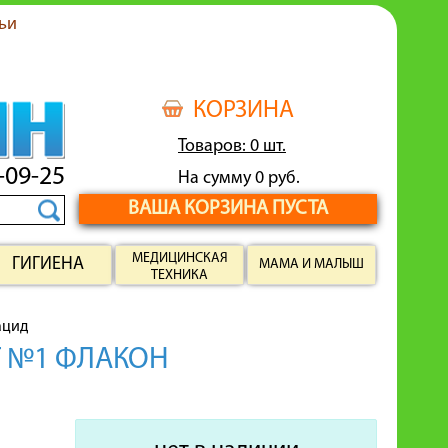
ьи
КОРЗИНА
Товаров: 0 шт.
-09-25
На сумму 0 руб.
ВАША КОРЗИНА ПУСТА
МЕДИЦИНСКАЯ
ГИГИЕНА
МАМА И МАЛЫШ
ТЕХНИКА
ацид
Г №1 ФЛАКОН