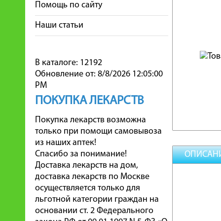
Помощь по сайту
Наши статьи
В каталоге: 12192
Обновление от: 8/8/2026 12:05:00
PM
ПОКУПКА ЛЕКАРСТВ
Покупка лекарств возможна
только при помощи самовывоза
из наших аптек!
Спасибо за понимание!
ОПИСАН
Доставка лекарств на дом,
доставка лекарств по Москве
осуществляется только для
льготной категории граждан на
основании ст. 2 Федерального