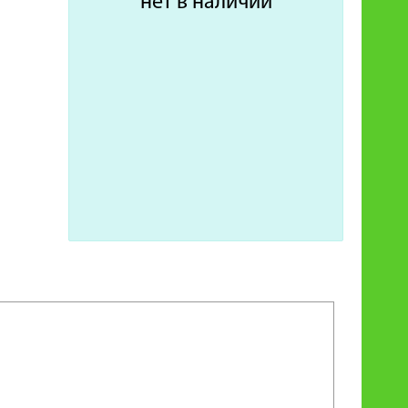
нет в наличии