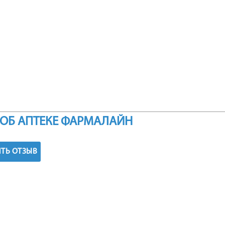
ОБ АПТЕКЕ ФАРМАЛАЙН
ТЬ ОТЗЫВ