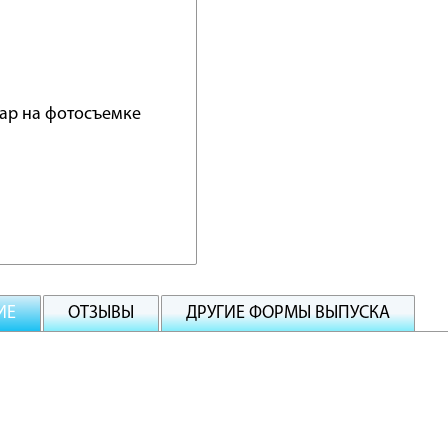
ИЕ
ОТЗЫВЫ
ДРУГИЕ ФОРМЫ ВЫПУСКА