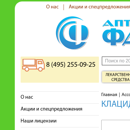
О нас
Акции и спецпредложени
8 (495) 255-09-25
ЛЕКАРСТВЕН
СРЕДСТВА
Главная
Асс
О нас
КЛАЦИ
Акции и спецпредложения
Наши лицензии