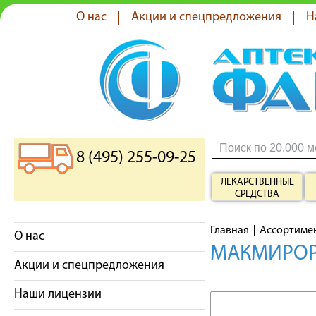
О нас
Акции и спецпредложения
Н
8 (495) 255-09-25
ЛЕКАРСТВЕННЫЕ
СРЕДСТВА
Главная
Ассортиме
О нас
МАКМИРОР 
Акции и спецпредложения
Наши лицензии