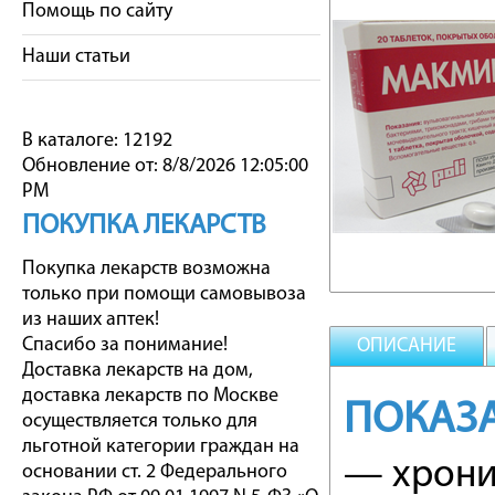
Помощь по сайту
Наши статьи
В каталоге: 12192
Обновление от: 8/8/2026 12:05:00
PM
ПОКУПКА ЛЕКАРСТВ
Покупка лекарств возможна
только при помощи самовывоза
из наших аптек!
Спасибо за понимание!
ОПИСАНИЕ
Доставка лекарств на дом,
доставка лекарств по Москве
ПОКАЗ
осуществляется только для
льготной категории граждан на
— хрони
основании ст. 2 Федерального