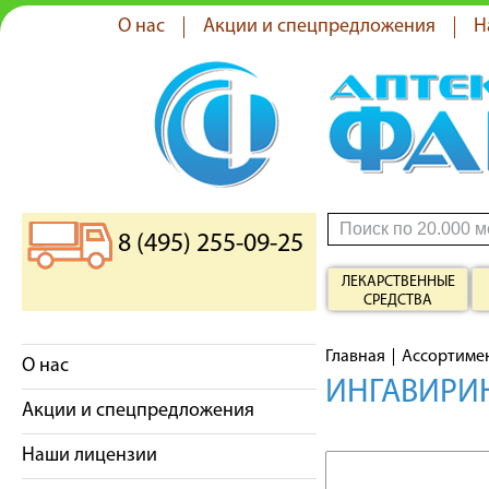
О нас
Акции и спецпредложения
Н
8 (495) 255-09-25
ЛЕКАРСТВЕННЫЕ
СРЕДСТВА
Главная
Ассортиме
О нас
ИНГАВИРИН
Акции и спецпредложения
Наши лицензии