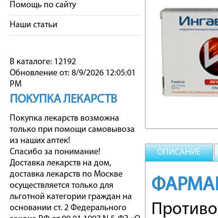
Помощь по сайту
Наши статьи
В каталоге: 12192
Обновление от: 8/9/2026 12:05:01
PM
ПОКУПКА ЛЕКАРСТВ
Покупка лекарств возможна
только при помощи самовывоза
из наших аптек!
Спасибо за понимание!
ОПИСАНИЕ
Доставка лекарств на дом,
доставка лекарств по Москве
ФАРМА
осуществляется только для
льготной категории граждан на
Противо
основании ст. 2 Федерального