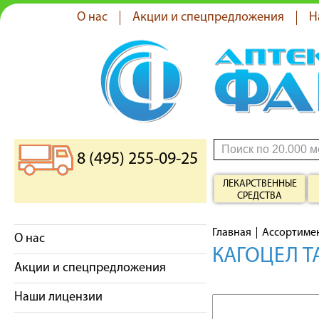
О нас
Акции и спецпредложения
Н
8 (495) 255-09-25
ЛЕКАРСТВЕННЫЕ
СРЕДСТВА
Главная
Ассортиме
О нас
КАГОЦЕЛ Т
Акции и спецпредложения
Наши лицензии