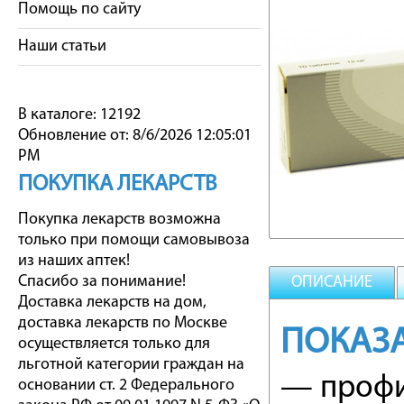
Помощь по сайту
Наши статьи
В каталоге: 12192
Обновление от: 8/6/2026 12:05:01
PM
ПОКУПКА ЛЕКАРСТВ
Покупка лекарств возможна
только при помощи самовывоза
из наших аптек!
Спасибо за понимание!
ОПИСАНИЕ
Доставка лекарств на дом,
доставка лекарств по Москве
ПОКАЗ
осуществляется только для
льготной категории граждан на
— профи
основании ст. 2 Федерального