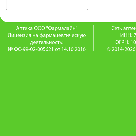
Аптека ООО "Фармалайн"
Сеть апт
Лицензия на фармацевтическую
ИНН: 
деятельность:
ОГРН: 1
№ ФС-99-02-005621 от 14.10.2016
© 2014-2026