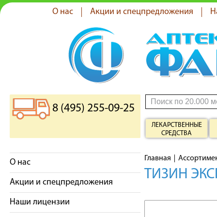
О нас
Акции и спецпредложения
Н
8 (495) 255-09-25
ЛЕКАРСТВЕННЫЕ
СРЕДСТВА
Главная
Ассортиме
О нас
ТИЗИН ЭКСП
Акции и спецпредложения
Наши лицензии