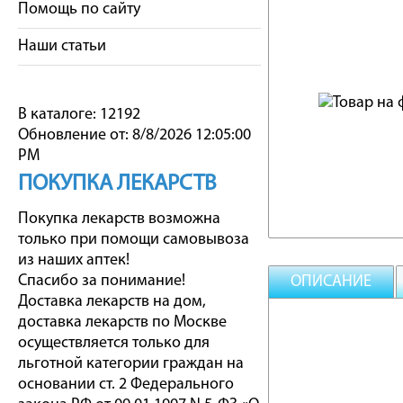
Помощь по сайту
Наши статьи
В каталоге: 12192
Обновление от: 8/8/2026 12:05:00
PM
ПОКУПКА ЛЕКАРСТВ
Покупка лекарств возможна
только при помощи самовывоза
из наших аптек!
Спасибо за понимание!
ОПИСАНИЕ
Доставка лекарств на дом,
доставка лекарств по Москве
осуществляется только для
льготной категории граждан на
основании ст. 2 Федерального