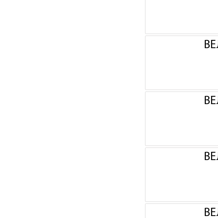
ВЕ
ВЕ
ВЕ
ВЕ