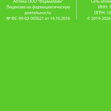
Аптека ООО "Фармалайн"
Сеть апт
Лицензия на фармацевтическую
ИНН: 
деятельность:
ОГРН: 1
№ ФС-99-02-005621 от 14.10.2016
© 2014-2026