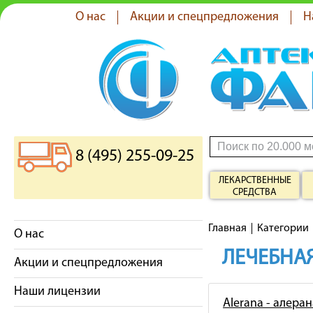
О нас
Акции и спецпредложения
Н
8 (495) 255-09-25
ЛЕКАРСТВЕННЫЕ
СРЕДСТВА
Главная
Категории
О нас
ЛЕЧЕБНАЯ
Акции и спецпредложения
Наши лицензии
Alerana - алеран