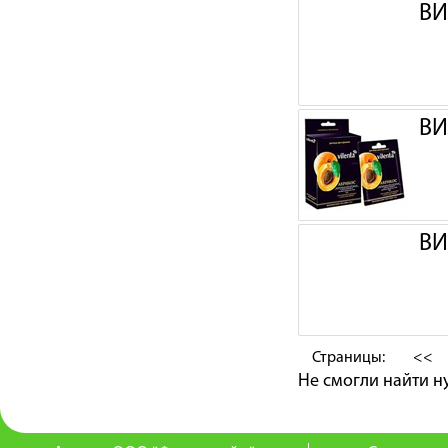
ВИ
ВИ
ВИ
Страницы:
<<
Не смогли найти 