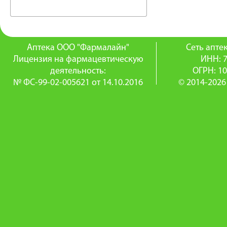
Аптека ООО "Фармалайн"
Сеть апт
Лицензия на фармацевтическую
ИНН: 
деятельность:
ОГРН: 1
№ ФС-99-02-005621 от 14.10.2016
© 2014-2026