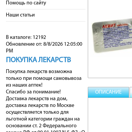
Помощь по сайту
Наши статьи
В каталоге: 12192
Обновление от: 8/8/2026 12:05:00
PM
ПОКУПКА ЛЕКАРСТВ
Покупка лекарств возможна
только при помощи самовывоза
из наших аптек!
Спасибо за понимание!
ОПИСАНИЕ
Доставка лекарств на дом,
доставка лекарств по Москве
осуществляется только для
льготной категории граждан на
основании ст. 2 Федерального