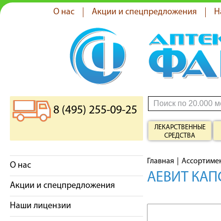
О нас
Акции и спецпредложения
Н
8 (495) 255-09-25
ЛЕКАРСТВЕННЫЕ
СРЕДСТВА
Главная
Ассортиме
О нас
АЕВИТ КАП
Акции и спецпредложения
Наши лицензии