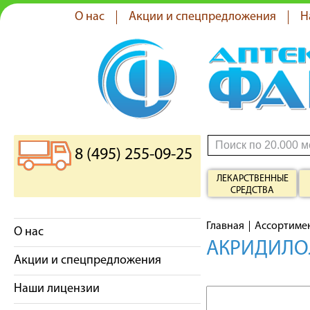
О нас
Акции и спецпредложения
Н
8 (495) 255-09-25
ЛЕКАРСТВЕННЫЕ
СРЕДСТВА
Главная
Ассортиме
О нас
АКРИДИЛОЛ
Акции и спецпредложения
Наши лицензии