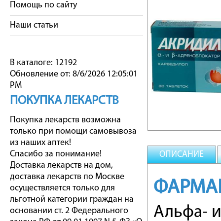
Помощь по сайту
Наши статьи
В каталоге: 12192
Обновление от: 8/6/2026 12:05:01
PM
ПОКУПКА ЛЕКАРСТВ
Покупка лекарств возможна
только при помощи самовывоза
из наших аптек!
Спасибо за понимание!
ОПИСАНИЕ
Доставка лекарств на дом,
доставка лекарств по Москве
ФАРМА
осуществляется только для
льготной категории граждан на
Альфа- 
основании ст. 2 Федерального