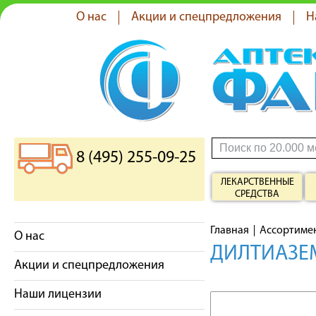
О нас
Акции и спецпредложения
Н
8 (495) 255-09-25
ЛЕКАРСТВЕННЫЕ
СРЕДСТВА
Главная
Ассортиме
О нас
ДИЛТИАЗЕМ
Акции и спецпредложения
Наши лицензии