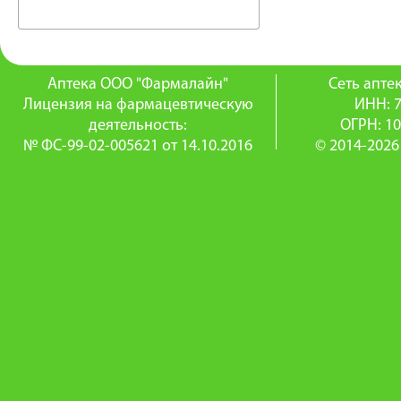
Аптека ООО "Фармалайн"
Сеть апт
Лицензия на фармацевтическую
ИНН: 
деятельность:
ОГРН: 1
№ ФС-99-02-005621 от 14.10.2016
© 2014-2026