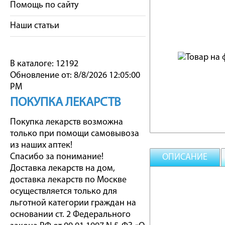
Помощь по сайту
Наши статьи
В каталоге: 12192
Обновление от: 8/8/2026 12:05:00
PM
ПОКУПКА ЛЕКАРСТВ
Покупка лекарств возможна
только при помощи самовывоза
из наших аптек!
Спасибо за понимание!
ОПИСАНИЕ
Доставка лекарств на дом,
доставка лекарств по Москве
осуществляется только для
льготной категории граждан на
основании ст. 2 Федерального