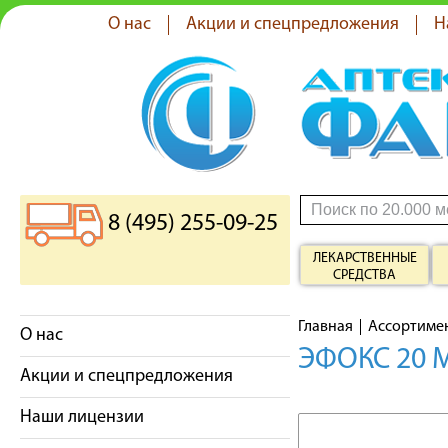
О нас
Акции и спецпредложения
Н
8 (495) 255-09-25
ЛЕКАРСТВЕННЫЕ
СРЕДСТВА
Главная
Ассортиме
О нас
ЭФОКС 20 
Акции и спецпредложения
Наши лицензии