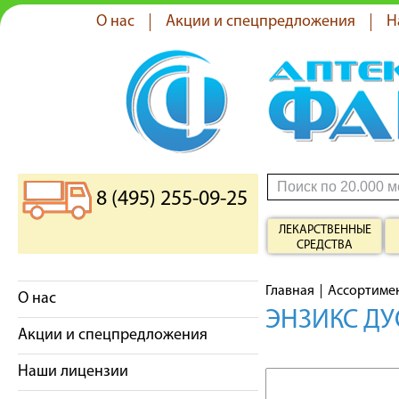
О нас
Акции и спецпредложения
Н
8 (495) 255-09-25
ЛЕКАРСТВЕННЫЕ
СРЕДСТВА
Главная
Ассортиме
О нас
ЭНЗИКС ДУ
Акции и спецпредложения
Наши лицензии