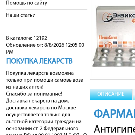
Помощь по сайту
Наши статьи
В каталоге: 12192
Обновление от: 8/8/2026 12:05:00
PM
ПОКУПКА ЛЕКАРСТВ
Покупка лекарств возможна
только при помощи самовывоза
из наших аптек!
Спасибо за понимание!
ОПИСАНИЕ
Доставка лекарств на дом,
доставка лекарств по Москве
ФАРМА
осуществляется только для
льготной категории граждан на
Антигип
основании ст. 2 Федерального