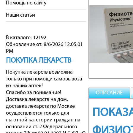
Помощь по сайту
Наши статьи
В каталоге: 12192
Обновление от: 8/6/2026 12:05:01
PM
ПОКУПКА ЛЕКАРСТВ
Покупка лекарств возможна
только при помощи самовывоза
из наших аптек!
Спасибо за понимание!
ОПИСАНИЕ
Доставка лекарств на дом,
доставка лекарств по Москве
ПОКАЗА
осуществляется только для
льготной категории граждан на
основании ст. 2 Федерального
ФИЗИО