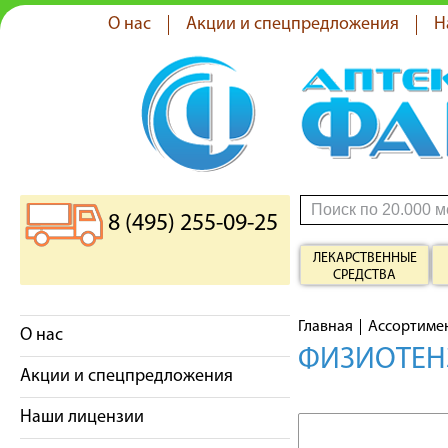
О нас
Акции и спецпредложения
Н
8 (495) 255-09-25
ЛЕКАРСТВЕННЫЕ
СРЕДСТВА
Главная
Ассортиме
О нас
ФИЗИОТЕНЗ
Акции и спецпредложения
Наши лицензии