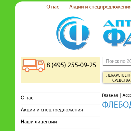
О нас
Акции и спецпредложени
8 (495) 255-09-25
ЛЕКАРСТВЕН
СРЕДСТВА
Главная
Асс
О нас
ФЛЕБОД
Акции и спецпредложения
Наши лицензии