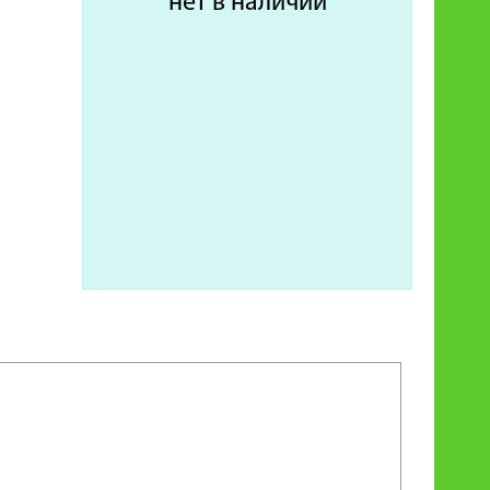
нет в наличии