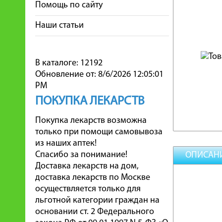
Помощь по сайту
Наши статьи
В каталоге: 12192
Обновление от: 8/6/2026 12:05:01
PM
ПОКУПКА ЛЕКАРСТВ
Покупка лекарств возможна
только при помощи самовывоза
из наших аптек!
Спасибо за понимание!
ОПИСАН
Доставка лекарств на дом,
доставка лекарств по Москве
осуществляется только для
льготной категории граждан на
основании ст. 2 Федерального