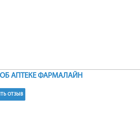
ОБ АПТЕКЕ ФАРМАЛАЙН
ТЬ ОТЗЫВ