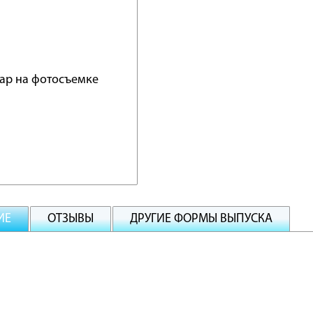
ИЕ
ОТЗЫВЫ
ДРУГИЕ ФОРМЫ ВЫПУСКА