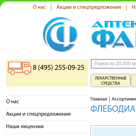
О нас
Акции и спецпредложения
Н
8 (495) 255-09-25
ЛЕКАРСТВЕННЫЕ
СРЕДСТВА
Главная
Ассортиме
О нас
ФЛЕБОДИА 
Акции и спецпредложения
Наши лицензии