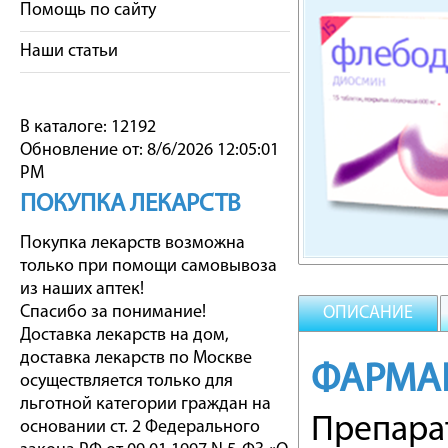
Помощь по сайту
Наши статьи
В каталоге: 12192
Обновление от: 8/6/2026 12:05:01
PM
ПОКУПКА ЛЕКАРСТВ
Покупка лекарств возможна
только при помощи самовывоза
из наших аптек!
Спасибо за понимание!
ОПИСАНИЕ
Доставка лекарств на дом,
доставка лекарств по Москве
ФАРМА
осуществляется только для
льготной категории граждан на
Препара
основании ст. 2 Федерального