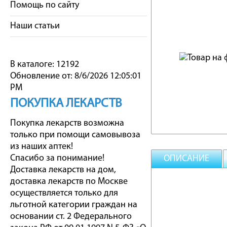
Помощь по сайту
Наши статьи
В каталоге: 12192
Обновление от: 8/6/2026 12:05:01
PM
ПОКУПКА ЛЕКАРСТВ
Покупка лекарств возможна
только при помощи самовывоза
из наших аптек!
Спасибо за понимание!
ОПИСАНИЕ
Доставка лекарств на дом,
доставка лекарств по Москве
осуществляется только для
льготной категории граждан на
основании ст. 2 Федерального