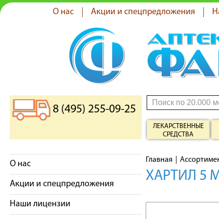
О нас
Акции и спецпредложения
Н
8 (495) 255-09-25
ЛЕКАРСТВЕННЫЕ
СРЕДСТВА
Главная
Ассортиме
О нас
ХАРТИЛ 5 
Акции и спецпредложения
Наши лицензии