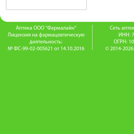
Аптека ООО "Фармалайн"
Сеть апт
Лицензия на фармацевтическую
ИНН: 
деятельность:
ОГРН: 1
№ ФС-99-02-005621 от 14.10.2016
© 2014-2026