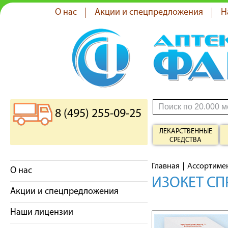
О нас
Акции и спецпредложения
Н
8 (495) 255-09-25
ЛЕКАРСТВЕННЫЕ
СРЕДСТВА
Главная
Ассортиме
О нас
ИЗОКЕТ СПР
Акции и спецпредложения
Наши лицензии