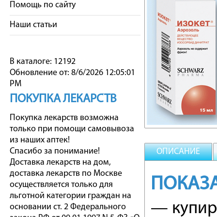
Помощь по сайту
Наши статьи
В каталоге: 12192
Обновление от: 8/6/2026 12:05:01
PM
ПОКУПКА ЛЕКАРСТВ
Покупка лекарств возможна
только при помощи самовывоза
из наших аптек!
Спасибо за понимание!
ОПИСАНИЕ
Доставка лекарств на дом,
доставка лекарств по Москве
ПОКАЗ
осуществляется только для
льготной категории граждан на
— купир
основании ст. 2 Федерального