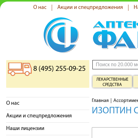
О нас
Акции и спецпредложения
Н
8 (495) 255-09-25
ЛЕКАРСТВЕННЫЕ
СРЕДСТВА
Главная
Ассортиме
О нас
ИЗОПТИН С
Акции и спецпредложения
Наши лицензии