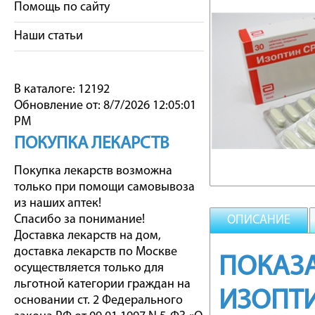
Помощь по сайту
Наши статьи
В каталоге: 12192
Обновление от: 8/7/2026 12:05:01
PM
ПОКУПКА ЛЕКАРСТВ
Покупка лекарств возможна
только при помощи самовывоза
из наших аптек!
Спасибо за понимание!
ОПИСАНИЕ
Доставка лекарств на дом,
доставка лекарств по Москве
ПОКАЗА
осуществляется только для
льготной категории граждан на
ИЗОПТИ
основании ст. 2 Федерального