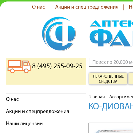
О нас
Акции и спецпредложения
Н
8 (495) 255-09-25
ЛЕКАРСТВЕННЫЕ
СРЕДСТВА
Главная
Ассортиме
О нас
КО-ДИОВАН
Акции и спецпредложения
Наши лицензии