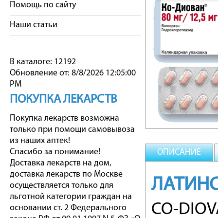
Помощь по сайту
Наши статьи
В каталоге: 12192
Обновление от: 8/8/2026 12:05:00
PM
ПОКУПКА ЛЕКАРСТВ
Покупка лекарств возможна
только при помощи самовывоза
из наших аптек!
Спасибо за понимание!
ОПИСАНИЕ
Доставка лекарств на дом,
доставка лекарств по Москве
ЛАТИНС
осуществляется только для
льготной категории граждан на
CO-DIO
основании ст. 2 Федерального