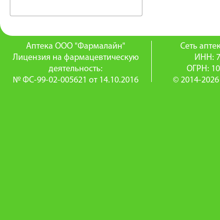
Аптека ООО "Фармалайн"
Сеть апт
Лицензия на фармацевтическую
ИНН: 
деятельность:
ОГРН: 1
№ ФС-99-02-005621 от 14.10.2016
© 2014-2026