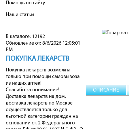
Помощь по сайту
Наши статьи
В каталоге: 12192
Обновление от: 8/6/2026 12:05:01
PM
ПОКУПКА ЛЕКАРСТВ
Покупка лекарств возможна
только при помощи самовывоза
из наших аптек!
Спасибо за понимание!
ОПИСАНИЕ
Доставка лекарств на дом,
доставка лекарств по Москве
осуществляется только для
льготной категории граждан на
основании ст. 2 Федерального