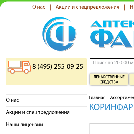
О нас
Акции и спецпредложения
Н
8 (495) 255-09-25
ЛЕКАРСТВЕННЫЕ
СРЕДСТВА
Главная
Ассортиме
О нас
КОРИНФАР 
Акции и спецпредложения
Наши лицензии