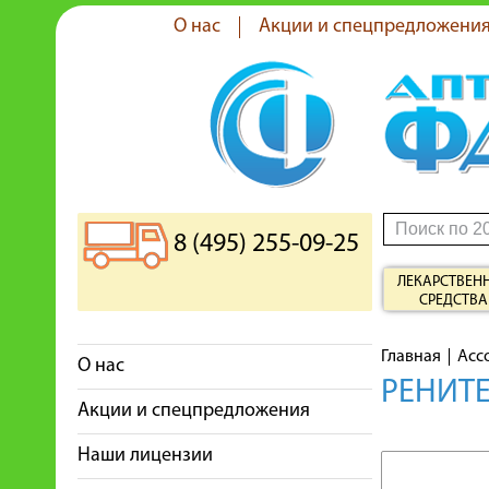
О нас
Акции и спецпредложени
8 (495) 255-09-25
ЛЕКАРСТВЕН
СРЕДСТВА
Главная
Асс
О нас
РЕНИТЕ
Акции и спецпредложения
Наши лицензии