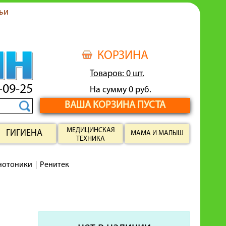
ьи
КОРЗИНА
Товаров: 0 шт.
-09-25
На сумму 0 руб.
ВАША КОРЗИНА ПУСТА
МЕДИЦИНСКАЯ
ГИГИЕНА
МАМА И МАЛЫШ
ТЕХНИКА
енотоники
Ренитек