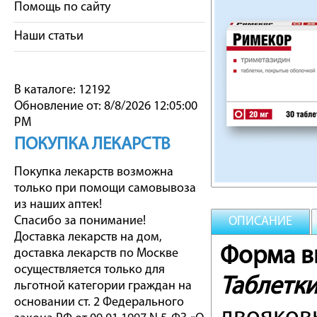
Помощь по сайту
Наши статьи
В каталоге: 12192
Обновление от: 8/8/2026 12:05:00
PM
ПОКУПКА ЛЕКАРСТВ
Покупка лекарств возможна
только при помощи самовывоза
из наших аптек!
Спасибо за понимание!
ОПИСАНИЕ
Доставка лекарств на дом,
Форма вы
доставка лекарств по Москве
осуществляется только для
Таблетк
льготной категории граждан на
основании ст. 2 Федерального