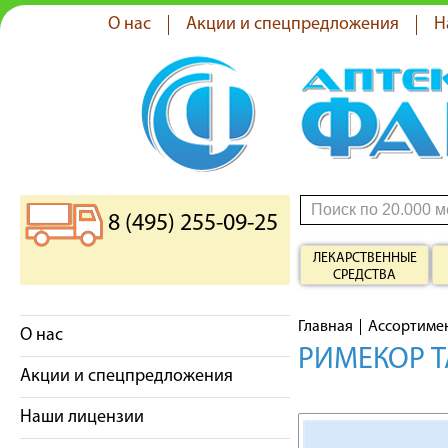
О нас
Акции и спецпредложения
Н
8 (495) 255-09-25
ЛЕКАРСТВЕННЫЕ
СРЕДСТВА
Главная
Ассортиме
О нас
РИМЕКОР Т
Акции и спецпредложения
Наши лицензии