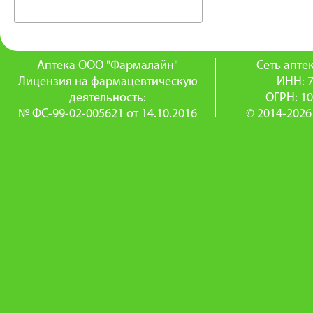
Аптека ООО "Фармалайн"
Сеть апт
Лицензия на фармацевтическую
ИНН: 
деятельность:
ОГРН: 1
№ ФС-99-02-005621 от 14.10.2016
© 2014-2026