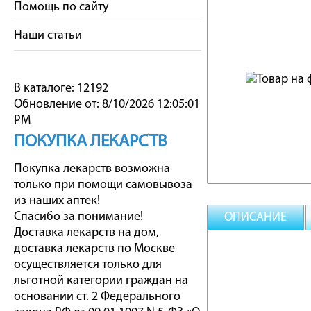
Помощь по сайту
Наши статьи
В каталоге: 12192
Обновление от: 8/10/2026 12:05:01
PM
ПОКУПКА ЛЕКАРСТВ
Покупка лекарств возможна
только при помощи самовывоза
из наших аптек!
Спасибо за понимание!
ОПИСАНИЕ
Доставка лекарств на дом,
доставка лекарств по Москве
осуществляется только для
льготной категории граждан на
основании ст. 2 Федерального