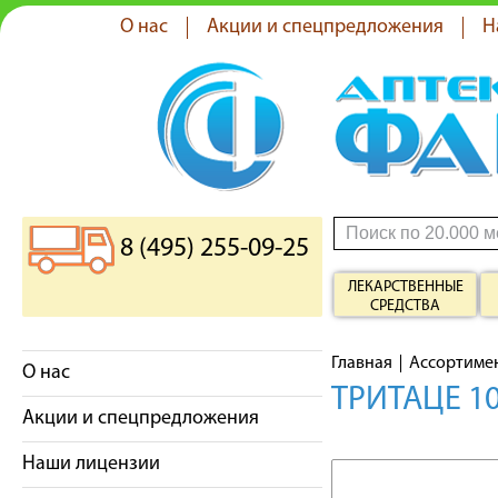
О нас
Акции и спецпредложения
Н
8 (495) 255-09-25
ЛЕКАРСТВЕННЫЕ
СРЕДСТВА
Главная
Ассортиме
О нас
ТРИТАЦЕ 10
Акции и спецпредложения
Наши лицензии